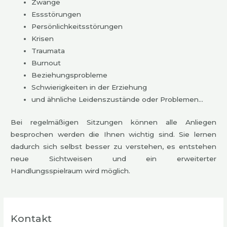
Zwänge
Essstörungen
Persönlichkeitsstörungen
Krisen
Traumata
Burnout
Beziehungsprobleme
Schwierigkeiten in der Erziehung
und ähnliche Leidenszustände oder Problemen…
Bei regelmäßigen Sitzungen können alle Anliegen
besprochen werden die Ihnen wichtig sind. Sie lernen
dadurch sich selbst besser zu verstehen, es entstehen
neue Sichtweisen und ein erweiterter
Handlungsspielraum wird möglich.
Kontakt